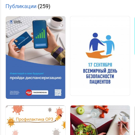
Публикации
(259)