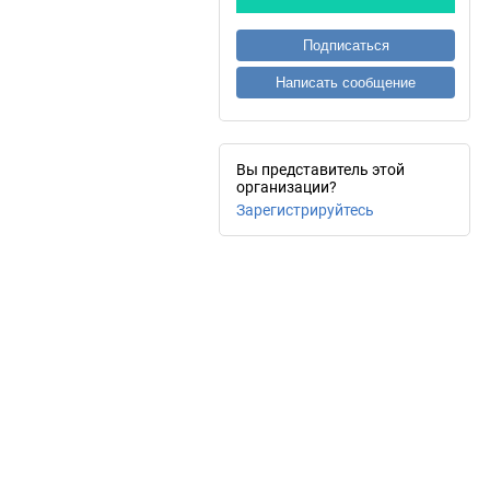
Подписаться
Написать сообщение
Вы представитель этой
организации?
Зарегистрируйтесь