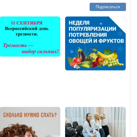
Подписаться